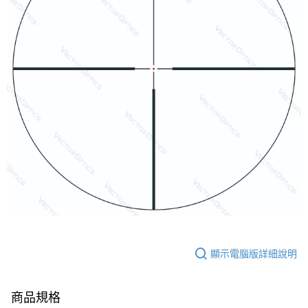
顯示電腦版詳細說明
商品規格