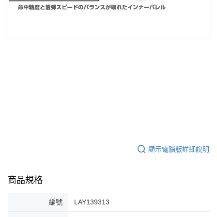
顯示電腦版詳細說明
商品規格
編號
LAY139313