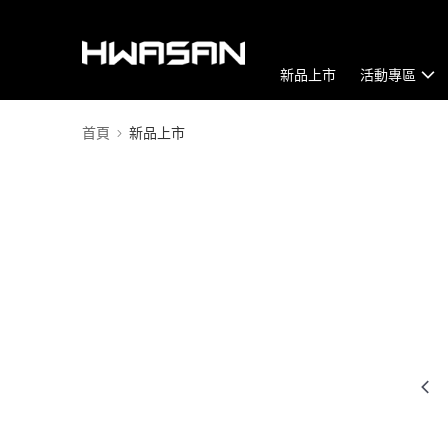
新品上市
活動專區
首頁
新品上市