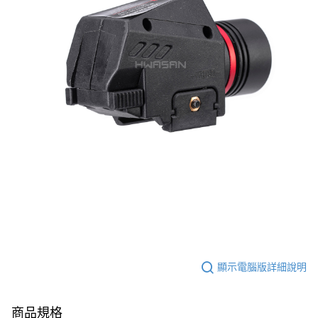
顯示電腦版詳細說明
商品規格