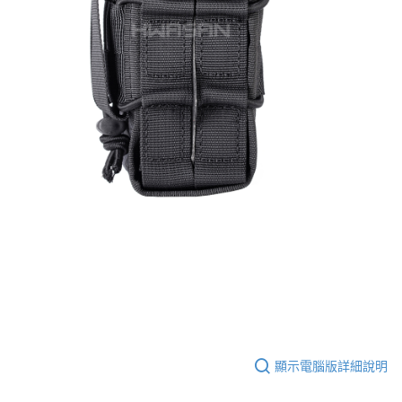
顯示電腦版詳細說明