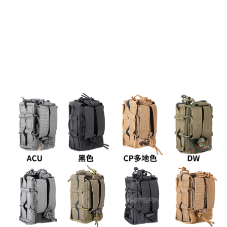
５．嚴禁一人註冊多個帳號或使用他人資訊註冊。若發現惡意使用之情形，
國家/地區配送
查看運費
恩沛科技股份有限公司將有權停止該用戶之使用額度並採取法律行動。