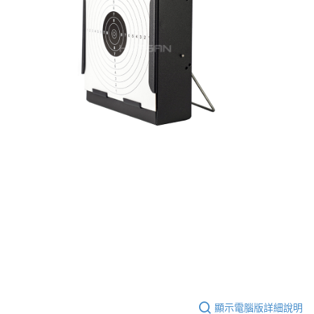
顯示電腦版詳細說明