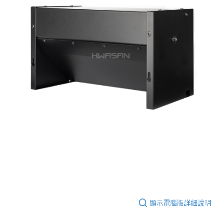
顯示電腦版詳細說明