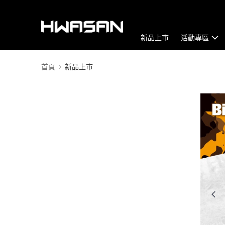
新品上市
活動專區
首頁
新品上市