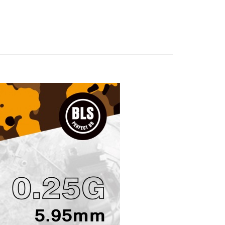
際商業銀行
中國信託商業銀行
付款
天信用卡公司
0，滿NT$2,000(含以上)免運費
00，滿NT$2,000(含以上)免運費
50，滿NT$2,000(含以上)免運費
00
黑貓
00，滿NT$2,000(含以上)免運費
配送
查看運費