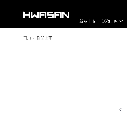
新品上市
活動專區
首頁
新品上市