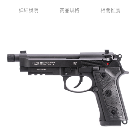
５．嚴禁一人註冊多個帳號或使用他人資訊註冊。若發現惡意使用之情形，
國家/地區配送
查看運費
恩沛科技股份有限公司將有權停止該用戶之使用額度並採取法律行動。
詳細說明
商品規格
相關推薦