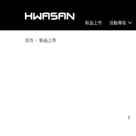
新品上市
活動專區
首頁
新品上市