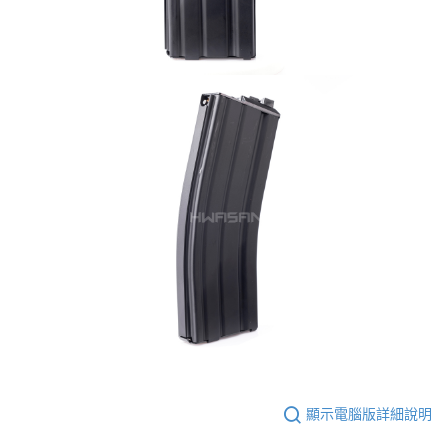
顯示電腦版詳細說明