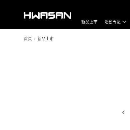
新品上市
活動專區
首頁
新品上市