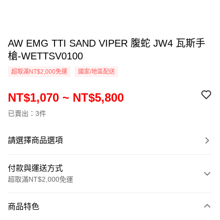
AW EMG TTI SAND VIPER 腹蛇 JW4 瓦斯手
槍-WETTSV0100
超取滿NT$2,000免運
國家/地區配送
NT$1,070 ~ NT$5,800
已賣出：3件
請選擇商品選項
付款與運送方式
超取滿NT$2,000免運
付款方式
商品特色
信用卡一次付款