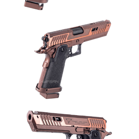
５．嚴禁一人註冊多個帳號或使用他人資訊註冊。若發現惡意使用之情形，
國家/地區配送
查看運費
恩沛科技股份有限公司將有權停止該用戶之使用額度並採取法律行動。